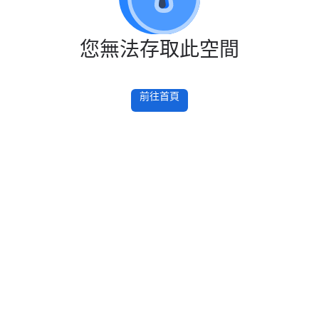
您無法存取此空間
前往首頁